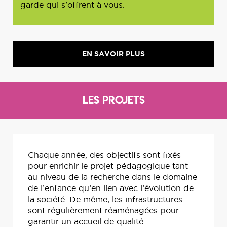
garde qui s'offrent à vous.
EN SAVOIR PLUS
Les projets
Chaque année, des objectifs sont fixés
pour enrichir le projet pédagogique tant
au niveau de la recherche dans le domaine
de l’enfance qu’en lien avec l’évolution de
la société. De même, les infrastructures
sont régulièrement réaménagées pour
garantir un accueil de qualité.