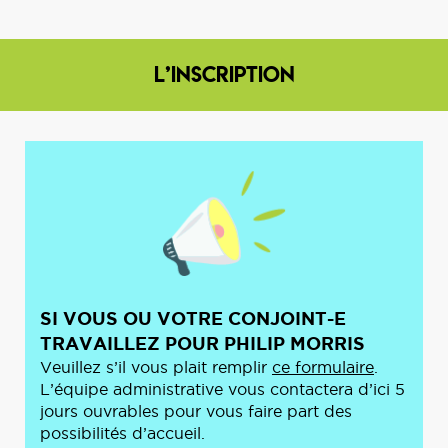
L’inscription
SI VOUS OU VOTRE CONJOINT-E
TRAVAILLEZ POUR PHILIP MORRIS
Veuillez s’il vous plait remplir
ce formulaire
.
L’équipe administrative vous contactera d’ici 5
jours ouvrables pour vous faire part des
possibilités d’accueil.