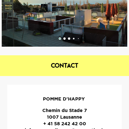
Contact
POMME D'HAPPY
Chemin du Stade 7
1007 Lausanne
+ 41 58 242 42 00