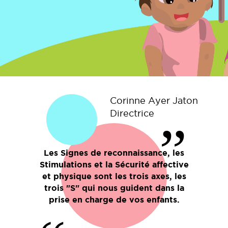
Corinne Ayer Jaton
Directrice
”
Les Signes de reconnaissance, les
Stimulations et la Sécurité affective
et physique sont les trois axes, les
trois "S" qui nous guident dans la
prise en charge de vos enfants.