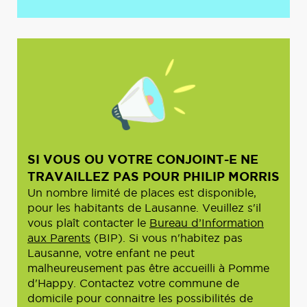
SI VOUS OU VOTRE CONJOINT-E NE
TRAVAILLEZ PAS POUR PHILIP MORRIS
Un nombre limité de places est disponible,
pour les habitants de Lausanne. Veuillez s'il
vous plaît contacter le
Bureau d’Information
aux Parents
(BIP). Si vous n'habitez pas
Lausanne, votre enfant ne peut
malheureusement pas être accueilli à Pomme
d'Happy. Contactez votre commune de
domicile pour connaitre les possibilités de