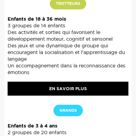
TROTTEURS
Enfants de 18 à 36 mois
3 groupes de 14 enfants
Des activités et sorties qui favorisent le
développement moteur, cognitif et sensoriel
Des jeux et une dynamique de groupe qui
encouragent la socialisation et l'apprentissage du
langage
Un accompagnement dans la reconnaissance des
émotions
EN SAVOIR PLUS
GRANDS
Enfants de 3 à 4 ans
2 groupes de 20 enfants