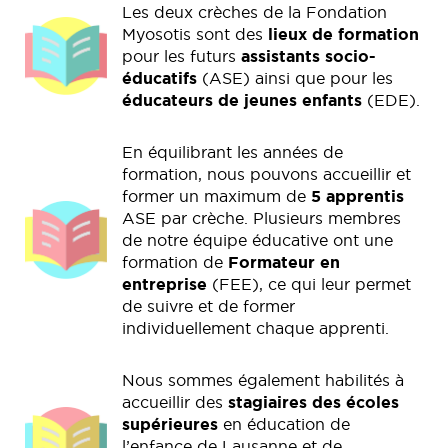
Les deux crèches de la Fondation
Myosotis sont des
lieux de formation
pour les futurs
assistants socio-
éducatifs
(ASE) ainsi que pour les
éducateurs de jeunes enfants
(EDE).
En équilibrant les années de
formation, nous pouvons accueillir et
former un maximum de
5 apprentis
ASE par crèche. Plusieurs membres
de notre équipe éducative ont une
formation de
Formateur en
entreprise
(FEE), ce qui leur permet
de suivre et de former
individuellement chaque apprenti.
Nous sommes également habilités à
accueillir des
stagiaires des écoles
supérieures
en éducation de
l’enfance de Lausanne et de