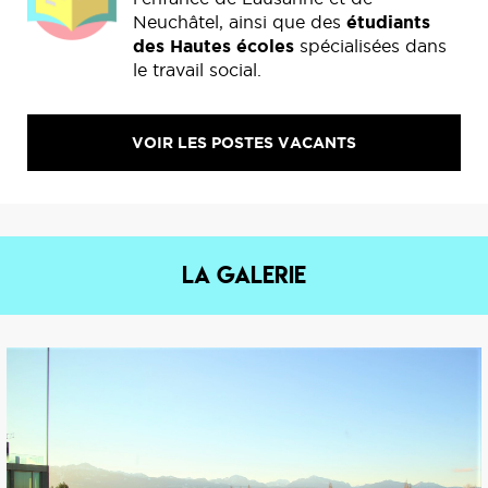
Neuchâtel, ainsi que des
étudiants
des Hautes écoles
spécialisées dans
le travail social.
VOIR LES POSTES VACANTS
La Galerie