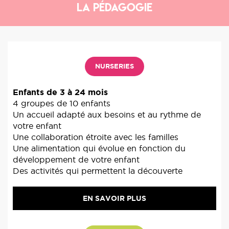
La Pédagogie
NURSERIES
Enfants de 3 à 24 mois
4 groupes de 10 enfants
Un accueil adapté aux besoins et au rythme de
votre enfant
Une collaboration étroite avec les familles
Une alimentation qui évolue en fonction du
développement de votre enfant
Des activités qui permettent la découverte
EN SAVOIR PLUS