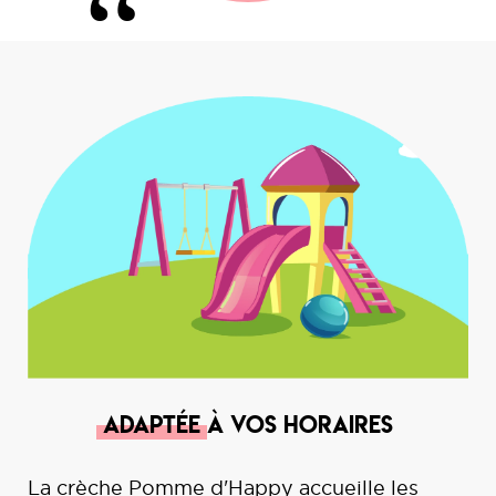
“
Adaptée
à vos horaires
La crèche Pomme d'Happy accueille les