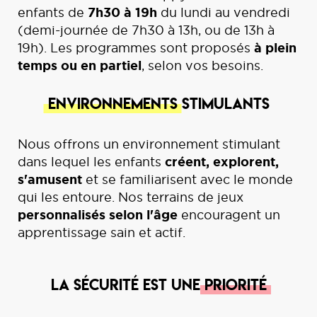
7h30 à 19h
enfants de
du lundi au vendredi
(demi-journée de 7h30 à 13h, ou de 13h à
à plein
19h). Les programmes sont proposés
temps ou en partiel
, selon vos besoins.
Environnements
stimulants
Nous offrons un environnement stimulant
créent, explorent,
dans lequel les enfants
s'amusent
et se familiarisent avec le monde
qui les entoure. Nos terrains de jeux
personnalisés selon l'âge
encouragent un
apprentissage sain et actif.
La sécurité est une
priorité