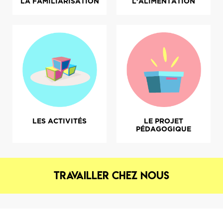
L’ALIMENTATION
LA FAMILIARISATION
LE PROJET
LES ACTIVITÉS
PÉDAGOGIQUE
Travailler chez nous