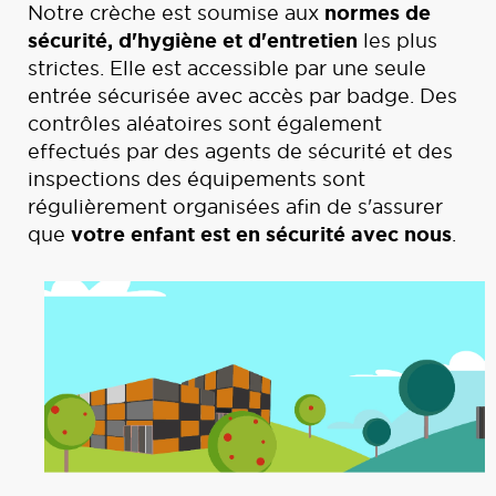
normes de
Notre crèche est soumise aux
sécurité, d'hygiène et d'entretien
les plus
strictes. Elle est accessible par une seule
entrée sécurisée avec accès par badge. Des
contrôles aléatoires sont également
effectués par des agents de sécurité et des
inspections des équipements sont
régulièrement organisées afin de s'assurer
votre enfant est en sécurité avec nous
que
.